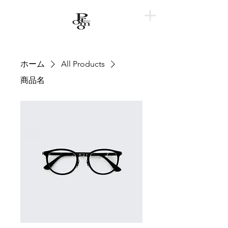
ホーム
All Products
商品名