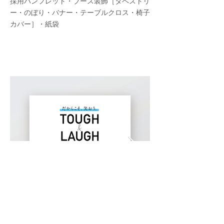
採用パンフレット・ブース装飾［タペストリ
ー・のぼり・バナー・テーブルクロス・椅子
カバー］・紙袋